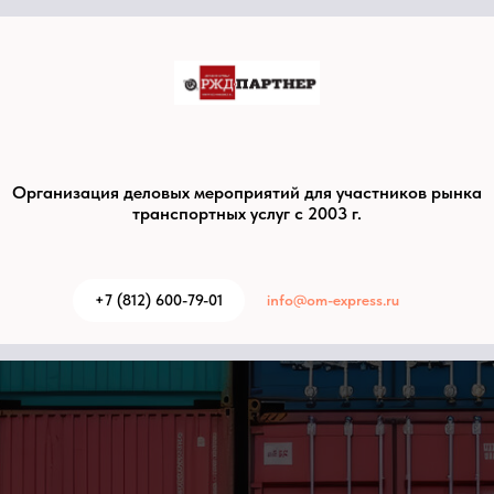
Организация деловых мероприятий для участников рынка
транспортных услуг с 2003 г.
+7 (812) 600-79-01
info@om-express.ru