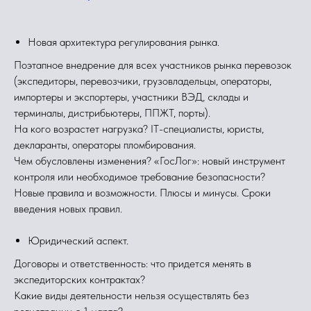
Новая архитектура регулирования рынка.
Поэтапное внедрение для всех участников рынка перевозок
(экспедиторы, перевозчики, грузовладельцы, операторы,
импортеры и экспортеры, участники ВЭД, склады и
терминалы, дистрибьютеры, ППЖТ, порты).
На кого возрастет нагрузка? IT-специалисты, юристы,
декларанты, операторы пломбирования.
Чем обусловлены изменения? «ГосЛог»: новый инструмент
контроля или необходимое требование безопасности?
Новые правила и возможности. Плюсы и минусы. Сроки
введения новых правил.
Юридический аспект.
Договоры и ответственность: что придется менять в
экспедиторских контрактах?
Какие виды деятельности нельзя осуществлять без