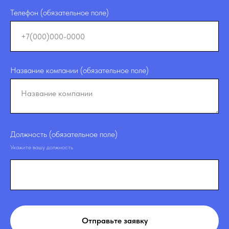
Телефон (обязательное поле)
Название компании (обязательное поле)
Должность (обязательное поле)
Укажите вашу должность
Отправьте заявку