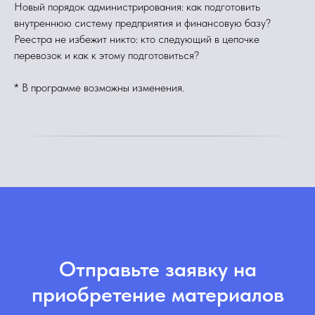
Новый порядок администрирования: как подготовить
внутреннюю систему предприятия и финансовую базу?
Реестра не избежит никто: кто следующий в цепочке
перевозок и как к этому подготовиться?
* В программе возможны изменения.
Отправьте заявку на
приобретение материалов