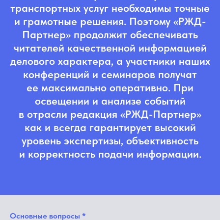
транспортных услуг необходимы точные
и грамотные решения. Поэтому «РЖД-
Партнер» продолжит обеспечивать
читателей качественной информацией
делового характера, а участники наших
конференций и семинаров получат
ее максимально оперативно. При
освещении и анализе событий
в отрасли редакция «РЖД-Партнер»
как и всегда гарантирует высокий
уровень экспертизы, объективность
и корректность подачи информации.
Основные вопросы *