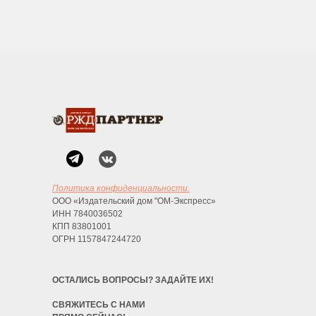
поделиться актуальными данными, осветить
проблемы в случае их появления.
Политика конфиденциальности.
ООО «Издательский дом "ОМ-Экспресс»
ИНН 7840036502
КПП 83801001
ОГРН 1157847244720
ОСТАЛИСЬ ВОПРОСЫ? ЗАДАЙТЕ ИХ!
СВЯЖИТЕСЬ С НАМИ