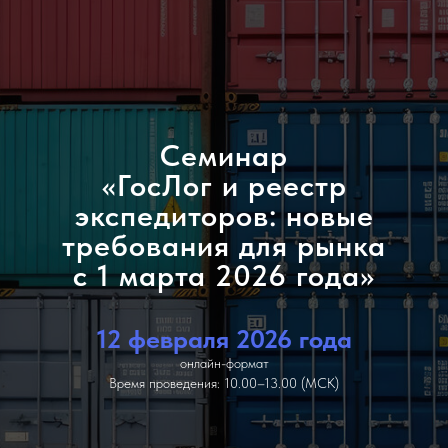
Семинар
«ГосЛог и реестр
экспедиторов: новые
требования для рынка
с 1 марта 2026 года»
12 февраля 2026 года
онлайн-формат
Время проведения: 10.00–13.00 (МСК)