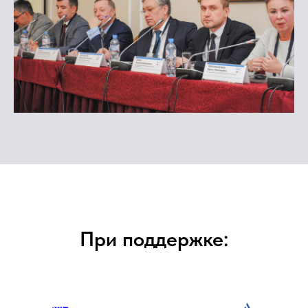
При поддержке: