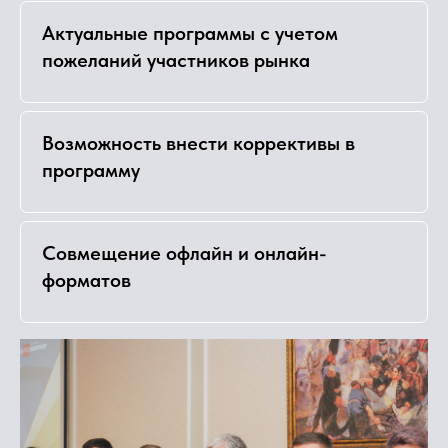
Актуальные программы с учетом
пожеланий участников рынка
Возможность внести коррективы в
программу
Совмещение офлайн и онлайн-
форматов