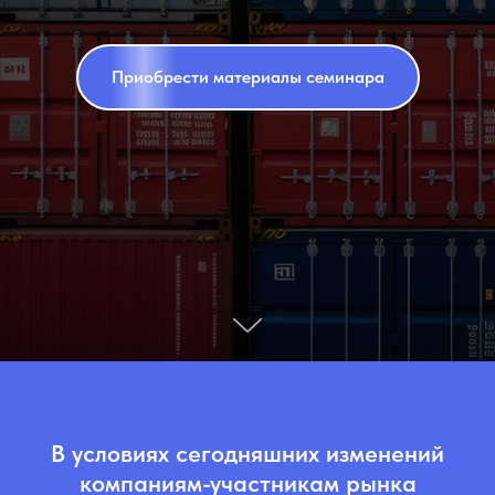
Приобрести материалы семинара
В условиях сегодняшних изменений
компаниям-участникам рынка