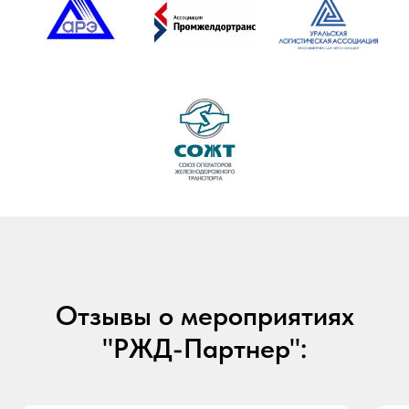
Отзывы о мероприятиях
"РЖД-Партнер":