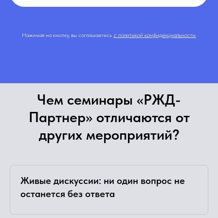
Нажимая на кнопку, вы соглашаетесь
с политикой конфиденциальности.
Чем семинары «РЖД-
Партнер» отличаются от
других мероприятий?
Живые дискуссии: ни один вопрос не
останется без ответа